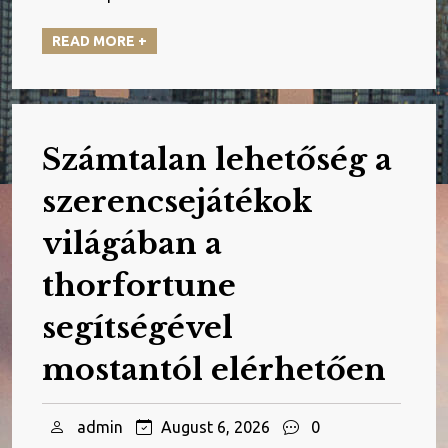
READ MORE +
Számtalan lehetőség a
szerencsejátékok
világában a
thorfortune
segítségével
mostantól elérhetően
admin
August 6, 2026
0