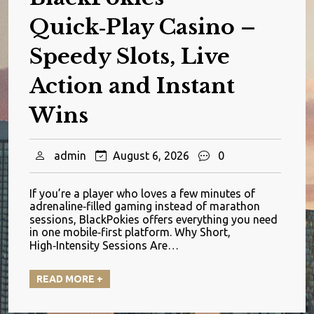
Quick‑Play Casino –
Speedy Slots, Live
Action and Instant
Wins
admin
August 6, 2026
0
If you’re a player who loves a few minutes of
adrenaline‑filled gaming instead of marathon
sessions, BlackPokies offers everything you need
in one mobile‑first platform. Why Short,
High‑Intensity Sessions Are…
READ MORE +