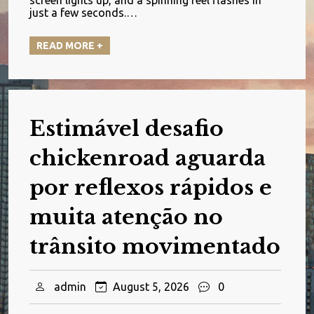
screen lights up, and a spinning reel flashes in
just a few seconds.…
READ MORE +
Estimável desafio
chickenroad aguarda
por reflexos rápidos e
muita atenção no
trânsito movimentado
admin
August 5, 2026
0