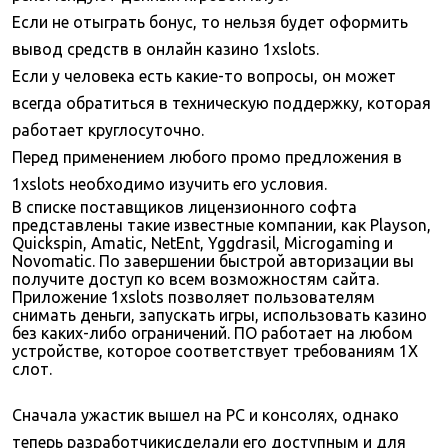
Если не отыграть бонус, то нельзя будет оформить
вывод средств в онлайн казино 1xslots.
Если у человека есть какие-то вопросы, он может
всегда обратиться в техническую поддержку, которая
работает круглосуточно.
Перед применением любого промо предложения в
1xslots необходимо изучить его условия.
В списке поставщиков лицензионного софта
представлены такие известные компании, как Playson,
Quickspin, Amatic, NetEnt, Yggdrasil, Microgaming и
Novomatic. По завершении быстрой авторизации вы
получите доступ ко всем возможностям сайта.
Приложение 1xslots позволяет пользователям
снимать деньги, запускать игры, использовать казино
без каких-либо ограничений. ПО работает на любом
устройстве, которое соответствует требованиям 1X
слот.
Сначала ужастик вышел на PC и консолях, однако
теперь разработчикисделали его доступным и для