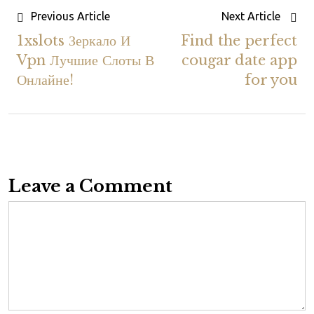
Posts
Previous
Next
Previous Article
Next Article
navigation
Article
Articl
1xslots Зеркало И
Find the perfect
Vpn Лучшие Слоты В
cougar date app
Онлайне!
for you
Leave a Comment
Comment