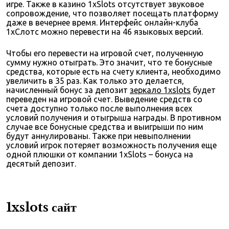
игре. Также в казино 1xSlots отсутствует звуковое
сопровождение, что позволяет посещать платформу
даже в вечернее время. Интерфейс онлайн-клуба
1хСлотс можно перевести на 46 языковых версий.
Чтобы его перевести на игровой счет, полученную
сумму нужно отыграть. Это значит, что те бонусные
средства, которые есть на счету клиента, необходимо
увеличить в 35 раз. Как только это делается,
начисленный бонус за депозит
зеркало 1xslots
будет
переведен на игровой счет. Выведение средств со
счета доступно только после выполнения всех
условий получения и отыгрыша награды. В противном
случае все бонусные средства и выигрыши по ним
будут аннулированы. Также при невыполнении
условий игрок потеряет возможность получения еще
одной плюшки от компании 1xSlots – бонуса на
десятый депозит.
1xslots сайт