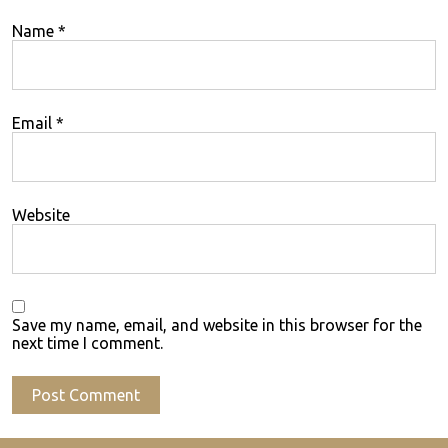
Name
*
Email
*
Website
Save my name, email, and website in this browser for the
next time I comment.