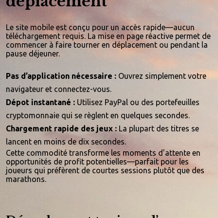
déplacement
Le site mobile est conçu pour un accès rapide—aucun
téléchargement requis. La mise en page réactive permet de
commencer à faire tourner en déplacement ou pendant la
pause déjeuner.
Pas d’application nécessaire :
Ouvrez simplement votre
navigateur et connectez-vous.
Dépot instantané :
Utilisez PayPal ou des portefeuilles
cryptomonnaie qui se règlent en quelques secondes.
Chargement rapide des jeux :
La plupart des titres se
lancent en moins de dix secondes.
Cette commodité transforme les moments d’attente en
opportunités de profit potentielles—parfait pour les
joueurs qui préfèrent de courtes sessions plutôt que des
marathons.