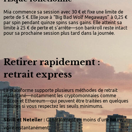
Mia commence sa session avec 30 € et fixe une limite de
perte de 5 €. Elle joue à “Big Bad Wolf Megaways” à 0,25 €
par spin pendant quinze spins sans gains. Elle atteint sa
limite à 25 € de perte et s’arrête—son bankroll reste intact
pour sa prochaine session plus tard dans la journée.
Retirer rapidement :
retrait express
La plateforme supporte plusieurs méthodes de retrait
instantané—notamment les cryptomonnaies comme
Bitcoin et Ethereum—qui peuvent être traitées en quelques
minutes si vous respectez les seuils minimums.
Skrill et Neteller :
Généralement en moins d’une heure,
voire instantanément.