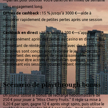
—parfait pour booster votre bankroll en milieu de semaine
sans engagement long.
Offres de cashback :
15 % jusqu’à 3000 €—aide à
récupérer rapidement de petites pertes après une session
intense.
Cashback en direct :
25 % jusqu’à 200 €—s’applique
instantanément après des pertes au casino en direct, vous
permettant de réintégrer rapidement avec des fonds frais.
Les bonus sont conçus pour favoriser le jeu rapide ; ils
comportent des exigences de mise raisonnables et sont
pensés pour être activés et réalisés en quelques jours—
maintenant vos sessions courtes restent rentables.
Scénario de playthrough bonus
Un joueur utilise le bonus de recharge hebdomadaire de
250 € pour jouer à “Miss Cherry Fruits.” Il règle sa mise à
0,20 € par spin, gagne 12 € après vingt spins, puis utilise le