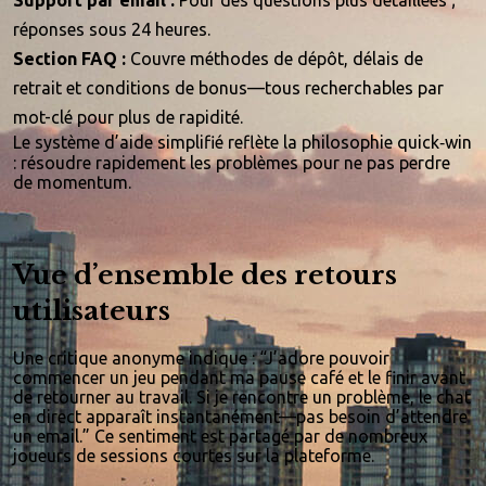
réponses sous 24 heures.
Section FAQ :
Couvre méthodes de dépôt, délais de
retrait et conditions de bonus—tous recherchables par
mot-clé pour plus de rapidité.
Le système d’aide simplifié reflète la philosophie quick‑win
: résoudre rapidement les problèmes pour ne pas perdre
de momentum.
Vue d’ensemble des retours
utilisateurs
Une critique anonyme indique : “J’adore pouvoir
commencer un jeu pendant ma pause café et le finir avant
de retourner au travail. Si je rencontre un problème, le chat
en direct apparaît instantanément—pas besoin d’attendre
un email.” Ce sentiment est partagé par de nombreux
joueurs de sessions courtes sur la plateforme.