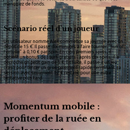
manquiez de fonds.
Scénario réel d’un joueur
Un utilisateur nommé Alex commence sa journée avec un
dépôt de 15 €. Il passe dix minutes à faire tourner “Sun of
Fortune” à 0,10 € par spin. En cinq premiers spins, il
obtient un bonus de tours gratuits ; après dix spins, il a
décroché un petit gain de 5 €. Ensuite, il passe à un jeu
crash pour tenter un gros paiement rapide, terminant sa
session avec seulement 12 € restant pour une autre
tentative plus tard.
Momentum mobile :
profiter de la ruée en