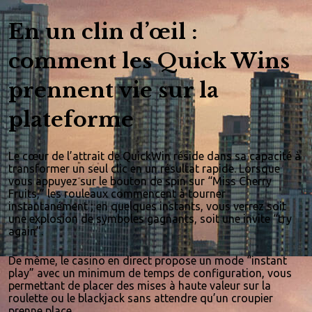
En un clin d’œil :
comment les Quick Wins
prennent vie sur la
plateforme
Le cœur de l’attrait de QuickWin réside dans sa capacité à
transformer un seul clic en un résultat rapide. Lorsque
vous appuyez sur le bouton de spin sur “Miss Cherry
Fruits,” les rouleaux commencent à tourner
instantanément ; en quelques instants, vous verrez soit
une explosion de symboles gagnants, soit une invite “try
again”.
De même, le casino en direct propose un mode “instant
play” avec un minimum de temps de configuration, vous
permettant de placer des mises à haute valeur sur la
roulette ou le blackjack sans attendre qu’un croupier
prenne place.