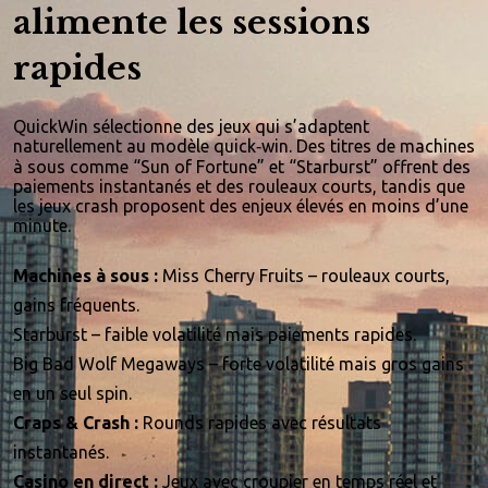
alimente les sessions
rapides
QuickWin sélectionne des jeux qui s’adaptent
naturellement au modèle quick‑win. Des titres de machines
à sous comme “Sun of Fortune” et “Starburst” offrent des
paiements instantanés et des rouleaux courts, tandis que
les jeux crash proposent des enjeux élevés en moins d’une
minute.
Machines à sous :
Miss Cherry Fruits – rouleaux courts,
gains fréquents.
Starburst – faible volatilité mais paiements rapides.
Big Bad Wolf Megaways – forte volatilité mais gros gains
en un seul spin.
Craps & Crash :
Rounds rapides avec résultats
instantanés.
Casino en direct :
Jeux avec croupier en temps réel et