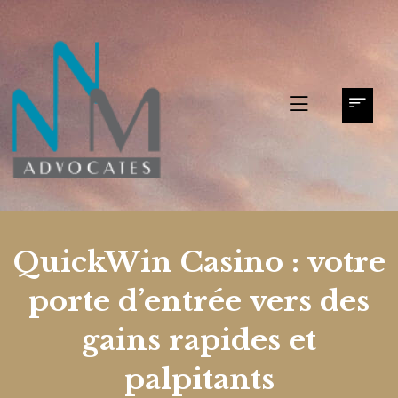
skip
to
content
QuickWin Casino : votre
porte d’entrée vers des
gains rapides et
palpitants