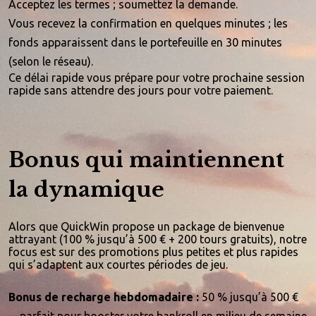
Acceptez les termes ; soumettez la demande.
Vous recevez la confirmation en quelques minutes ; les
fonds apparaissent dans le portefeuille en 30 minutes
(selon le réseau).
Ce délai rapide vous prépare pour votre prochaine session
rapide sans attendre des jours pour votre paiement.
Bonus qui maintiennent
la dynamique
Alors que QuickWin propose un package de bienvenue
attrayant (100 % jusqu’à 500 € + 200 tours gratuits), notre
focus est sur des promotions plus petites et plus rapides
qui s’adaptent aux courtes périodes de jeu.
Bonus de recharge hebdomadaire :
50 % jusqu’à 500 €